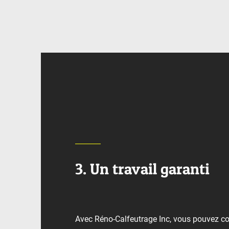
3. Un travail garanti
Avec Réno-Calfeutrage Inc, vous pouvez co