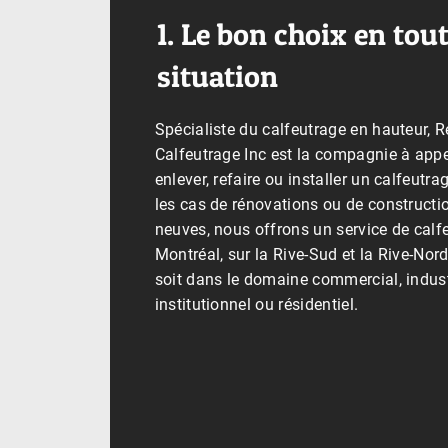
1. Le bon choix en tou
situation
Spécialiste du calfeutrage en hauteur, R
Calfeutrage Inc est la compagnie à appe
enlever, refaire ou installer un calfeutr
les cas de rénovations ou de constructi
neuves, nous offrons un service de calf
Montréal, sur la Rive-Sud et la Rive-Nord
soit dans le domaine commercial, indust
institutionnel ou résidentiel.