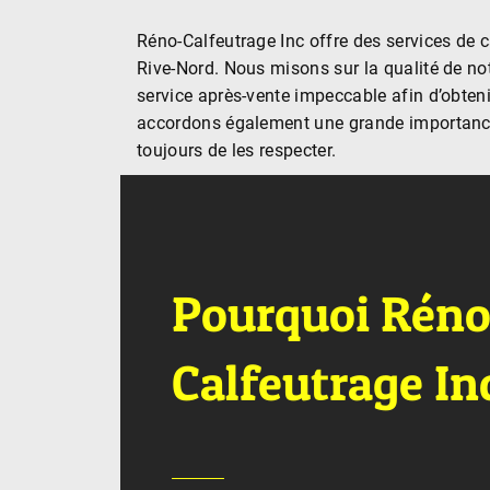
Réno-Calfeutrage Inc offre des services de c
Rive-Nord. Nous misons sur la qualité de notr
service après-vente impeccable afin d’obteni
accordons également une grande importance
toujours de les respecter.
Pourquoi Réno
Calfeutrage In