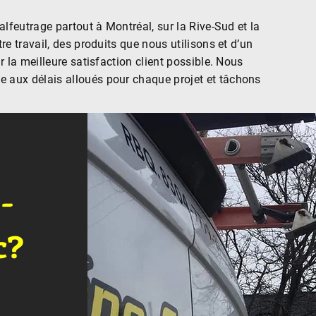
alfeutrage partout à Montréal, sur la Rive-Sud et la
e travail, des produits que nous utilisons et d’un
r la meilleure satisfaction client possible. Nous
 aux délais alloués pour chaque projet et tâchons
-
c?