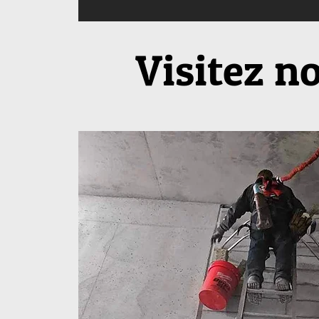
Visitez n