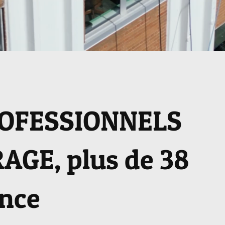
ROFESSIONNELS
AGE, plus de 38
ence