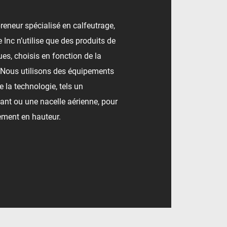
reneur spécialisé en calfeutrage,
Inc n’utilise que des produits de
s, choisis en fonction de la
r. Nous utilisons des équipements
de la technologie, tels un
nt ou une nacelle aérienne, pour
cement en hauteur.