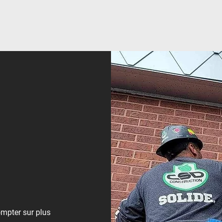
mpter sur plus