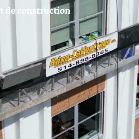
et de construction